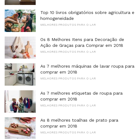
Top 10 livros obrigatórios sobre agricultura e
homogeneidade
MELHORES PRODUTOS PARA O LAR
Os 8 Melhores Itens para Decoração de
Ação de Graças para Comprar em 2018
MELHORES PRODUTOS PARA O LAR
As 7 melhores máquinas de lavar roupa para
comprar em 2018
MELHORES PRODUTOS PARA O LAR
As 7 melhores etiquetas de roupa para
comprar em 2018
MELHORES PRODUTOS PARA O LAR
As 8 melhores toalhas de prato para
comprar em 2018
MELHORES PRODUTOS PARA O LAR