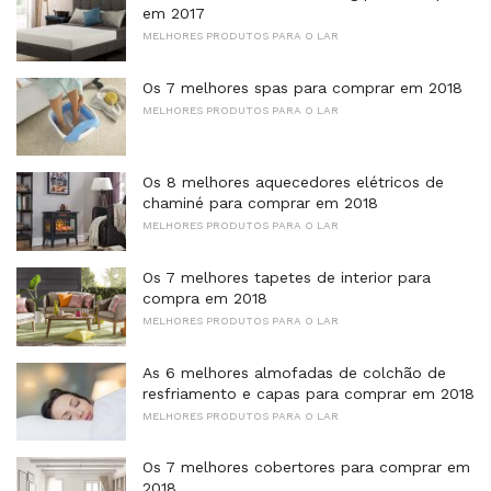
em 2017
MELHORES PRODUTOS PARA O LAR
Os 7 melhores spas para comprar em 2018
MELHORES PRODUTOS PARA O LAR
Os 8 melhores aquecedores elétricos de
chaminé para comprar em 2018
MELHORES PRODUTOS PARA O LAR
Os 7 melhores tapetes de interior para
compra em 2018
MELHORES PRODUTOS PARA O LAR
As 6 melhores almofadas de colchão de
resfriamento e capas para comprar em 2018
MELHORES PRODUTOS PARA O LAR
Os 7 melhores cobertores para comprar em
2018