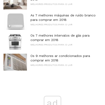
MELHORES PRODUTOS PARA O LAR
As 7 melhores máquinas de ruído branco
para comprar em 2018
MELHORES PRODUTOS PARA O LAR
Os 7 melhores intervalos de gás para
comprar em 2018
MELHORES PRODUTOS PARA O LAR
Os 9 melhores ar condicionados para
comprar em 2018
MELHORES PRODUTOS PARA O LAR
ad